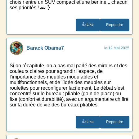
choisir entre un SUV compact et une berline... chacun
ses priorités ! 🚗💨
👍 Like
Répondre
Barack Obama7
le 12 Mai 2025
Si on récapitule, on a pas mal parlé des miroirs et des
couleurs claires pour agrandir l'espace, de
l'importance des meubles modulables et
multifonctionnels, et de l'idée des meubles sur
roulettes pour reconfigurer facilement. Le débat s'est
concentré sur le bureau : pliable (gain de place) ou
fixe (confort et durabilité), avec un argumentaire chiffré
sur la durée de vie des bureaux pliables.
👍 Like
Répondre