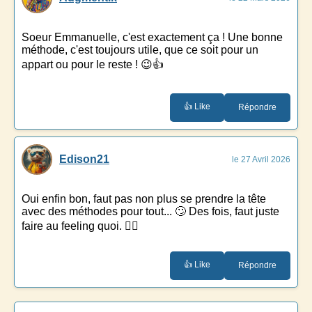
Soeur Emmanuelle, c'est exactement ça ! Une bonne
méthode, c'est toujours utile, que ce soit pour un
appart ou pour le reste ! 😉👍
👍 Like
Répondre
Edison21
le 27 Avril 2026
Oui enfin bon, faut pas non plus se prendre la tête
avec des méthodes pour tout... 🙄 Des fois, faut juste
faire au feeling quoi. 🤷‍♂️
👍 Like
Répondre