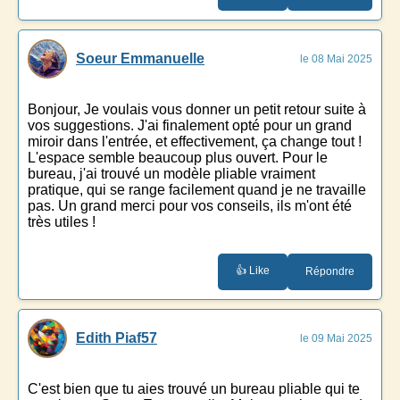
Soeur Emmanuelle
le 08 Mai 2025
Bonjour, Je voulais vous donner un petit retour suite à
vos suggestions. J'ai finalement opté pour un grand
miroir dans l'entrée, et effectivement, ça change tout !
L'espace semble beaucoup plus ouvert. Pour le
bureau, j'ai trouvé un modèle pliable vraiment
pratique, qui se range facilement quand je ne travaille
pas. Un grand merci pour vos conseils, ils m'ont été
très utiles !
👍 Like
Répondre
Edith Piaf57
le 09 Mai 2025
C'est bien que tu aies trouvé un bureau pliable qui te