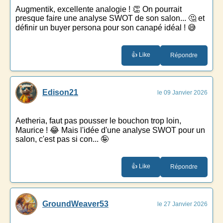
Augmentik, excellente analogie ! 👏 On pourrait
presque faire une analyse SWOT de son salon... 🤔 et
définir un buyer persona pour son canapé idéal ! 😅
👍 Like
Répondre
Edison21
le 09 Janvier 2026
Aetheria, faut pas pousser le bouchon trop loin,
Maurice ! 😂 Mais l'idée d'une analyse SWOT pour un
salon, c'est pas si con... 🤪
👍 Like
Répondre
GroundWeaver53
le 27 Janvier 2026