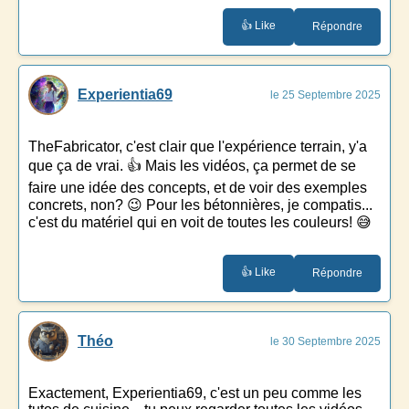
👍 Like
Répondre
Experientia69
le 25 Septembre 2025
TheFabricator, c'est clair que l'expérience terrain, y'a
que ça de vrai. 👍 Mais les vidéos, ça permet de se
faire une idée des concepts, et de voir des exemples
concrets, non? 😉 Pour les bétonnières, je compatis...
c'est du matériel qui en voit de toutes les couleurs! 😅
👍 Like
Répondre
Théo
le 30 Septembre 2025
Exactement, Experientia69, c'est un peu comme les