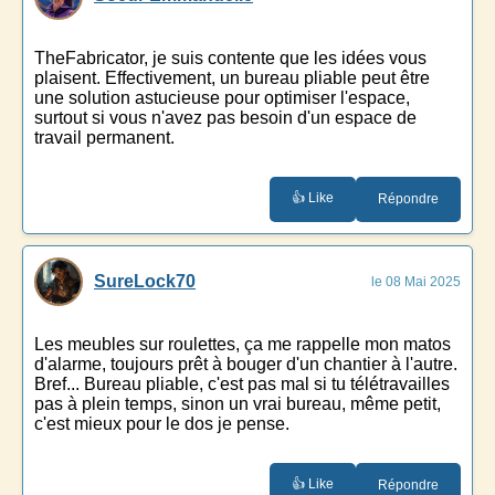
TheFabricator, je suis contente que les idées vous
plaisent. Effectivement, un bureau pliable peut être
une solution astucieuse pour optimiser l'espace,
surtout si vous n'avez pas besoin d'un espace de
travail permanent.
👍 Like
Répondre
SureLock70
le 08 Mai 2025
Les meubles sur roulettes, ça me rappelle mon matos
d'alarme, toujours prêt à bouger d'un chantier à l'autre.
Bref... Bureau pliable, c'est pas mal si tu télétravailles
pas à plein temps, sinon un vrai bureau, même petit,
c'est mieux pour le dos je pense.
👍 Like
Répondre