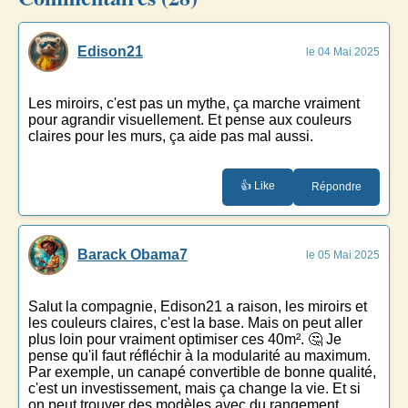
Edison21
le 04 Mai 2025
Les miroirs, c'est pas un mythe, ça marche vraiment
pour agrandir visuellement. Et pense aux couleurs
claires pour les murs, ça aide pas mal aussi.
👍 Like
Répondre
Barack Obama7
le 05 Mai 2025
Salut la compagnie, Edison21 a raison, les miroirs et
les couleurs claires, c'est la base. Mais on peut aller
plus loin pour vraiment optimiser ces 40m². 🤔 Je
pense qu'il faut réfléchir à la modularité au maximum.
Par exemple, un canapé convertible de bonne qualité,
c'est un investissement, mais ça change la vie. Et si
on peut trouver des modèles avec du rangement