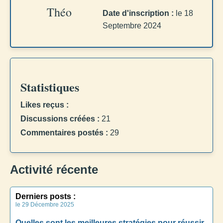
Théo
Date d'inscription :
le 18
Septembre 2024
Statistiques
Likes reçus :
Discussions créées :
21
Commentaires postés :
29
Activité récente
Derniers posts :
le 29 Décembre 2025
Quelles sont les meilleures stratégies pour réussir