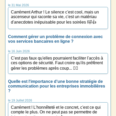
le 31 Mai 2026
Carrément Arthur ! Le silence c'est cool, mais un
ascenseur qui raconte sa vie, c'est un matériau
d'anecdotes inépuisable pour les soirées !🤣👍
Comment gérer un problème de connexion avec
vos services bancaires en ligne ?
le 16 Juin 2026
C'est pas faux qu'elles pourraient faciliter l'accès à
ces options de sécurité. Faut croire qu'ils préfèrent
gérer les problèmes après coup... 🤷‍♀️
Quelle est l'importance d'une bonne stratégie de
communication pour les entreprises immobilières
?
le 19 Juillet 2026
Carrément ! L'honnêteté et le concret, c'est ce qui
compte le plus. On ne peut pas se permettre de