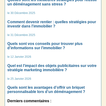
un déménagement sans stress ?
le 30 Décembre 2025
Comment devenir rentier : quelles stratégies pour
investir dans l'immobilier ?
le 31 Décembre 2025
Quels sont vos conseils pour trouver plus
d'informations sur l'immobilier ?
le 12 Janvier 2026
Quel est l'impact des objets publicitaires sur votre
stratégie marketing immobilière ?
le 25 Janvier 2026
Quels sont les avantages d'offrir un briquet
personnalisable lors d'un déménagement ?
Derniers commentaires :