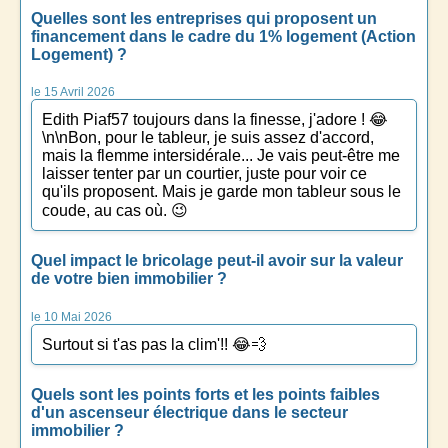
Quelles sont les entreprises qui proposent un
financement dans le cadre du 1% logement (Action
Logement) ?
le 15 Avril 2026
Edith Piaf57 toujours dans la finesse, j'adore ! 😂
\n\nBon, pour le tableur, je suis assez d'accord,
mais la flemme intersidérale... Je vais peut-être me
laisser tenter par un courtier, juste pour voir ce
qu'ils proposent. Mais je garde mon tableur sous le
coude, au cas où. 😉
Quel impact le bricolage peut-il avoir sur la valeur
de votre bien immobilier ?
le 10 Mai 2026
Surtout si t'as pas la clim'!! 😂💨
Quels sont les points forts et les points faibles
d'un ascenseur électrique dans le secteur
immobilier ?