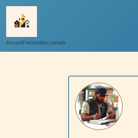
Accueil
Forums
Mon compte