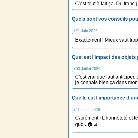
C'est tout à fait ça. Du franc
Quels sont vos conseils pou
le 21 Juin 2026
Exactement ! Mieux vaut trop
Quel est l'impact des objets 
le 03 Juillet 2026
C'est vrai que faut anticiper.
je connais bien ça dans mon 
Quelle est l'importance d'u
le 11 Juillet 2026
Carrément ! L'honnêteté et le
quoi. 🏠🤝