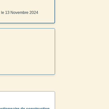
le 13 Novembre 2024
gestionnaire de construction