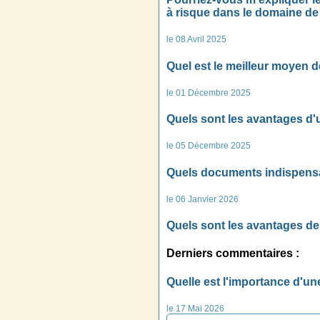
à risque dans le domaine de 
le 08 Avril 2025
Quel est le meilleur moyen 
le 01 Décembre 2025
Quels sont les avantages d'
le 05 Décembre 2025
Quels documents indispensab
le 06 Janvier 2026
Quels sont les avantages d
Derniers commentaires :
Quelle est l'importance d'u
le 17 Mai 2026