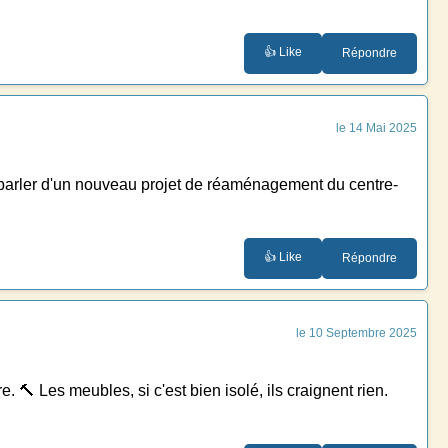
👍 Like
Répondre
le 14 Mai 2025
endu parler d'un nouveau projet de réaménagement du centre-
👍 Like
Répondre
le 10 Septembre 2025
. 🔨 Les meubles, si c'est bien isolé, ils craignent rien.