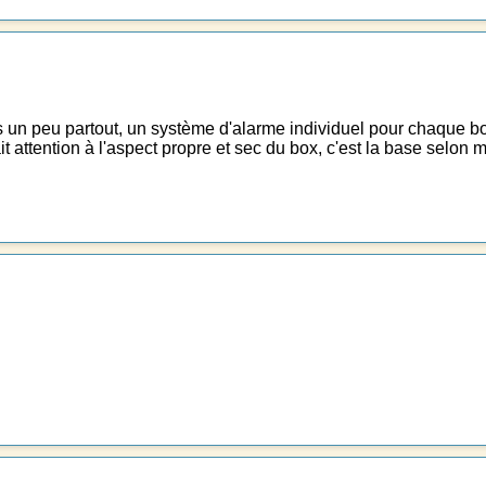
 un peu partout, un système d'alarme individuel pour chaque bo
t attention à l'aspect propre et sec du box, c'est la base selon m