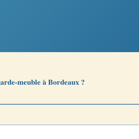
 garde-meuble à Bordeaux ?