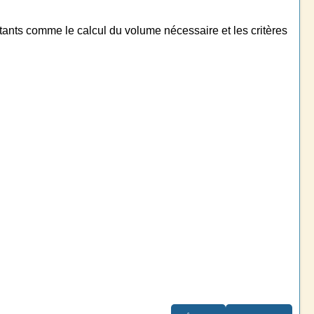
rtants comme le calcul du volume nécessaire et les critères