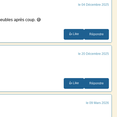
le 04 Décembre 2025
meubles après coup. 😅
👍 Like
Répondre
le 20 Décembre 2025
👍 Like
Répondre
le 09 Mars 2026