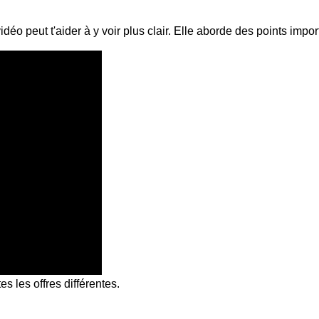
déo peut t'aider à y voir plus clair. Elle aborde des points impo
es les offres différentes.