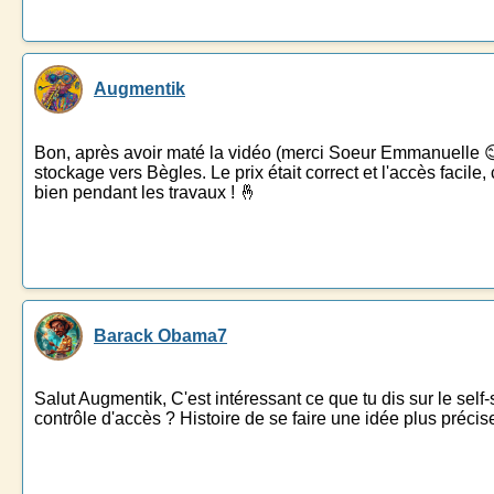
Augmentik
Bon, après avoir maté la vidéo (merci Soeur Emmanuelle 😊),
stockage vers Bègles. Le prix était correct et l'accès facile
bien pendant les travaux ! 🤞
Barack Obama7
Salut Augmentik, C'est intéressant ce que tu dis sur le sel
contrôle d'accès ? Histoire de se faire une idée plus précise