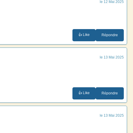
le 12 Mai 2025
👍 Like
Répondre
le 13 Mai 2025
👍 Like
Répondre
le 13 Mai 2025