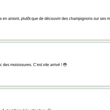
ions en amont, plutôt que de découvrir des champignons sur ses 
des moisissures. C'est vite arrivé ! 😳