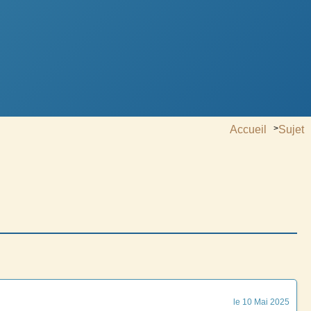
Accueil
>
Sujet
le 10 Mai 2025