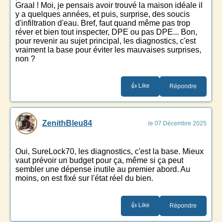
Graal ! Moi, je pensais avoir trouvé la maison idéale il
y a quelques années, et puis, surprise, des soucis
d'infiltration d'eau. Bref, faut quand même pas trop
réver et bien tout inspecter, DPE ou pas DPE... Bon,
pour revenir au sujet principal, les diagnostics, c'est
vraiment la base pour éviter les mauvaises surprises,
non ?
👍 Like
Répondre
ZenithBleu84
le 07 Décembre 2025
Oui, SureLock70, les diagnostics, c'est la base. Mieux
vaut prévoir un budget pour ça, même si ça peut
sembler une dépense inutile au premier abord. Au
moins, on est fixé sur l'état réel du bien.
👍 Like
Répondre