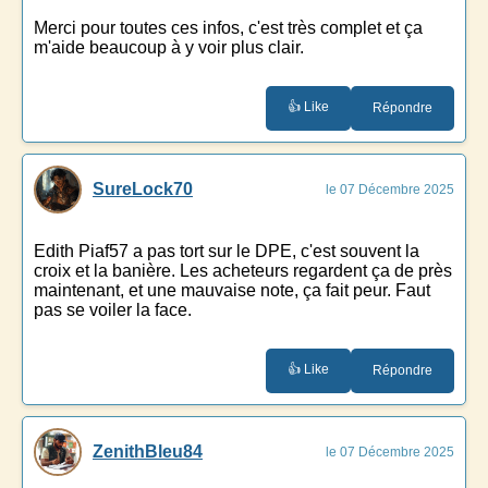
Merci pour toutes ces infos, c'est très complet et ça
m'aide beaucoup à y voir plus clair.
👍 Like
Répondre
SureLock70
le 07 Décembre 2025
Edith Piaf57 a pas tort sur le DPE, c'est souvent la
croix et la banière. Les acheteurs regardent ça de près
maintenant, et une mauvaise note, ça fait peur. Faut
pas se voiler la face.
👍 Like
Répondre
ZenithBleu84
le 07 Décembre 2025