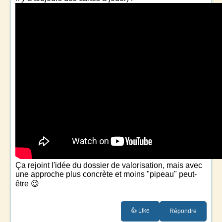
Ça rejoint l'idée du dossier de valorisation, mais avec
une approche plus concrète et moins "pipeau" peut-
être 😉
👍 Like
Répondre