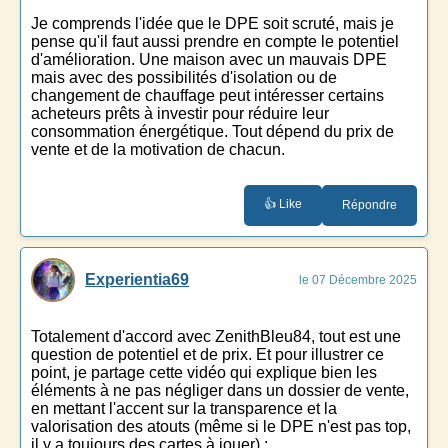
Je comprends l'idée que le DPE soit scruté, mais je
pense qu'il faut aussi prendre en compte le potentiel
d'amélioration. Une maison avec un mauvais DPE
mais avec des possibilités d'isolation ou de
changement de chauffage peut intéresser certains
acheteurs prêts à investir pour réduire leur
consommation énergétique. Tout dépend du prix de
vente et de la motivation de chacun.
👍 Like
Répondre
Experientia69
le 07 Décembre 2025
Totalement d'accord avec ZenithBleu84, tout est une
question de potentiel et de prix. Et pour illustrer ce
point, je partage cette vidéo qui explique bien les
éléments à ne pas négliger dans un dossier de vente,
en mettant l'accent sur la transparence et la
valorisation des atouts (même si le DPE n'est pas top,
il y a toujours des cartes à jouer) :