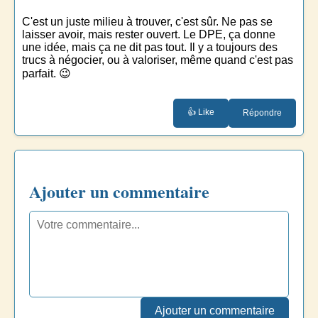
C'est un juste milieu à trouver, c'est sûr. Ne pas se
laisser avoir, mais rester ouvert. Le DPE, ça donne
une idée, mais ça ne dit pas tout. Il y a toujours des
trucs à négocier, ou à valoriser, même quand c'est pas
parfait. 😉
👍 Like
Répondre
Ajouter un commentaire
Ajouter un commentaire