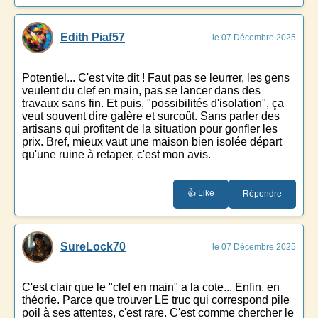
Edith Piaf57
le 07 Décembre 2025
Potentiel... C'est vite dit ! Faut pas se leurrer, les gens
veulent du clef en main, pas se lancer dans des
travaux sans fin. Et puis, "possibilités d'isolation", ça
veut souvent dire galère et surcoût. Sans parler des
artisans qui profitent de la situation pour gonfler les
prix. Bref, mieux vaut une maison bien isolée départ
qu'une ruine à retaper, c'est mon avis.
👍 Like
Répondre
SureLock70
le 07 Décembre 2025
C'est clair que le "clef en main" a la cote... Enfin, en
théorie. Parce que trouver LE truc qui correspond pile
poil à ses attentes, c'est rare. C'est comme chercher le