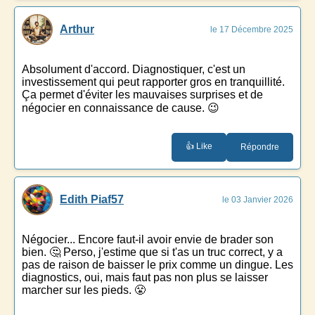
Arthur
le 17 Décembre 2025
Absolument d'accord. Diagnostiquer, c'est un
investissement qui peut rapporter gros en tranquillité.
Ça permet d'éviter les mauvaises surprises et de
négocier en connaissance de cause. 😉
👍 Like
Répondre
Edith Piaf57
le 03 Janvier 2026
Négocier... Encore faut-il avoir envie de brader son
bien. 🤔 Perso, j'estime que si t'as un truc correct, y a
pas de raison de baisser le prix comme un dingue. Les
diagnostics, oui, mais faut pas non plus se laisser
marcher sur les pieds. 😤