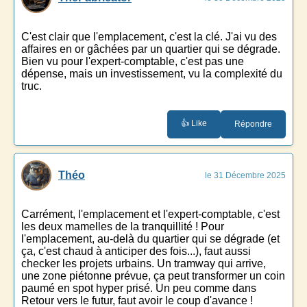
C'est clair que l'emplacement, c'est la clé. J'ai vu des
affaires en or gâchées par un quartier qui se dégrade.
Bien vu pour l'expert-comptable, c'est pas une
dépense, mais un investissement, vu la complexité du
truc.
👍 Like
Répondre
Théo
le 31 Décembre 2025
Carrément, l'emplacement et l'expert-comptable, c'est
les deux mamelles de la tranquillité ! Pour
l'emplacement, au-delà du quartier qui se dégrade (et
ça, c'est chaud à anticiper des fois...), faut aussi
checker les projets urbains. Un tramway qui arrive,
une zone piétonne prévue, ça peut transformer un coin
paumé en spot hyper prisé. Un peu comme dans
Retour vers le futur, faut avoir le coup d'avance !