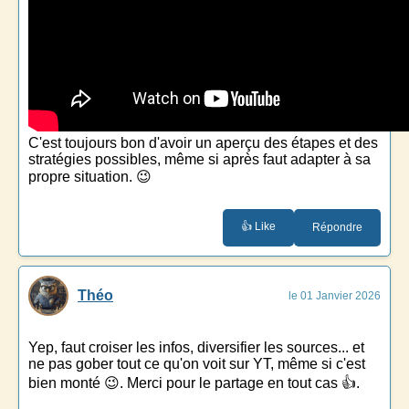
C'est toujours bon d'avoir un aperçu des étapes et des
stratégies possibles, même si après faut adapter à sa
propre situation. 😉
👍 Like
Répondre
Théo
le 01 Janvier 2026
Yep, faut croiser les infos, diversifier les sources... et
ne pas gober tout ce qu'on voit sur YT, même si c'est
bien monté 😉. Merci pour le partage en tout cas 👍.